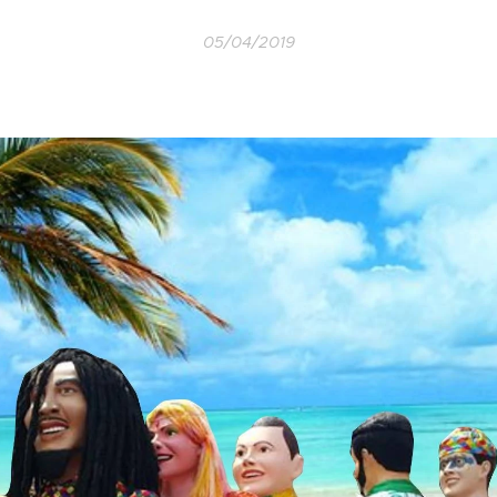
05/04/2019