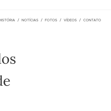
HISTÓRIA
NOTÍCIAS
FOTOS
VÍDEOS
CONTATO
dos
de